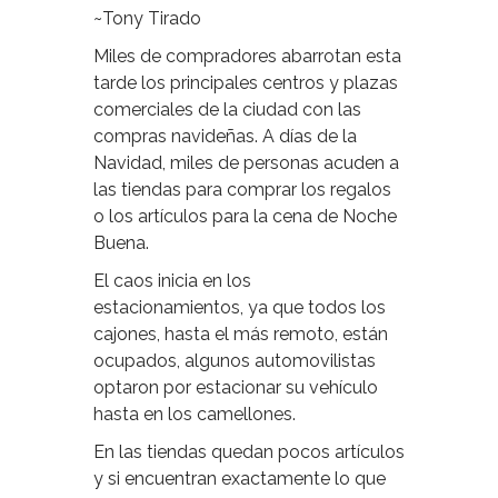
~Tony Tirado
Miles de compradores abarrotan esta
tarde los principales centros y plazas
comerciales de la ciudad con las
compras navideñas. A días de la
Navidad, miles de personas acuden a
las tiendas para comprar los regalos
o los artículos para la cena de Noche
Buena.
El caos inicia en los
estacionamientos, ya que todos los
cajones, hasta el más remoto, están
ocupados, algunos automovilistas
optaron por estacionar su vehículo
hasta en los camellones.
En las tiendas quedan pocos artículos
y si encuentran exactamente lo que