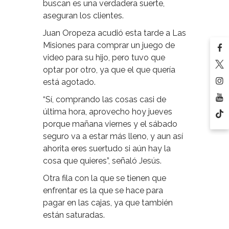
buscan es una verdadera suerte,
aseguran los clientes.
Juan Oropeza acudió esta tarde a Las
Misiones para comprar un juego de
video para su hijo, pero tuvo que
optar por otro, ya que el que quería
está agotado.
“Sí, comprando las cosas casi de
última hora, aprovecho hoy jueves
porque mañana viernes y el sábado
seguro va a estar más lleno, y aun así
ahorita eres suertudo si aún hay la
cosa que quieres”, señaló Jesús.
Otra fila con la que se tienen que
enfrentar es la que se hace para
pagar en las cajas, ya que también
están saturadas.