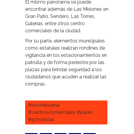
El mismo panorama se puede
encontrar además de Las Misiones en
Gran Patio, Sendero, Las Torres,
Galerías, entre otros centro
comerciales de la ciudad.
Por su parte, elementos municipales
como estatales realizan rondines de
vigilancia en los estacionamientos en
patrulla y de forma pedestre por las
plazas para brindar seguridad a los
ciudadanos que acuden a realizar las
compras.
#nochebuena
#centroscomerciales #juarez
#g7noticias