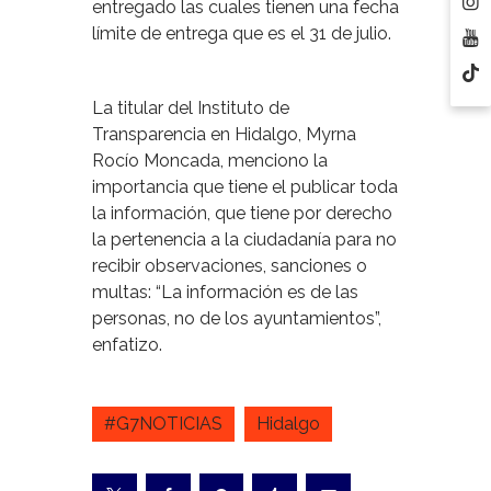
entregado las cuales tienen una fecha
límite de entrega que es el 31 de julio.
La titular del Instituto de
Transparencia en Hidalgo, Myrna
Rocío Moncada, menciono la
importancia que tiene el publicar toda
la información, que tiene por derecho
la pertenencia a la ciudadanía para no
recibir observaciones, sanciones o
multas: “La información es de las
personas, no de los ayuntamientos”,
enfatizo.
#G7NOTICIAS
Hidalgo