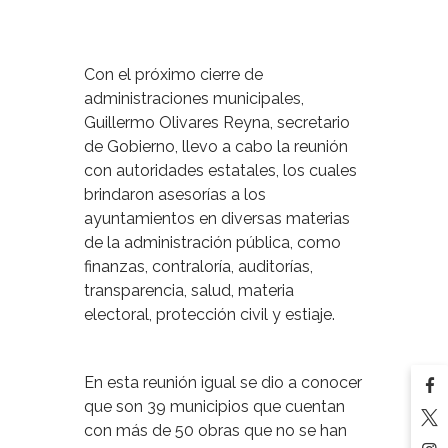
Con el próximo cierre de
administraciones municipales,
Guillermo Olivares Reyna, secretario
de Gobierno, llevo a cabo la reunión
con autoridades estatales, los cuales
brindaron asesorías a los
ayuntamientos en diversas materias
de la administración pública, como
finanzas, contraloría, auditorías,
transparencia, salud, materia
electoral, protección civil y estiaje.
En esta reunión igual se dio a conocer
que son 39 municipios que cuentan
con más de 50 obras que no se han