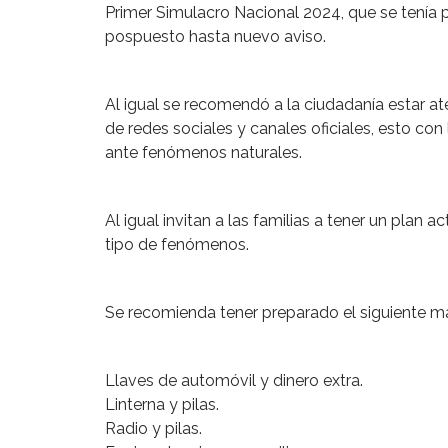
Primer Simulacro Nacional 2024, que se tenía 
pospuesto hasta nuevo aviso.
Al igual se recomendó a la ciudadanía estar a
de redes sociales y canales oficiales, esto co
ante fenómenos naturales.
Al igual invitan a las familias a tener un plan 
tipo de fenómenos.
Se recomienda tener preparado el siguiente ma
Llaves de automóvil y dinero extra.
Linterna y pilas.
Radio y pilas.