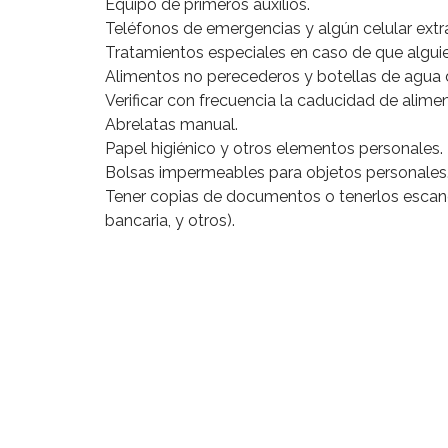
Equipo de primeros auxilios.
Teléfonos de emergencias y algún celular extr
Tratamientos especiales en caso de que alguien 
Alimentos no perecederos y botellas de agua
Verificar con frecuencia la caducidad de alim
Abrelatas manual.
Papel higiénico y otros elementos personales.
Bolsas impermeables para objetos personales
Tener copias de documentos o tenerlos escane
bancaria, y otros).