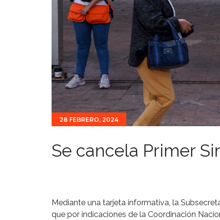
28 FEBRERO, 2024
Se cancela Primer S
Mediante una tarjeta informativa, la Subsecret
que por indicaciones de la Coordinación Nacion