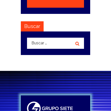
Buscar
Buscar: