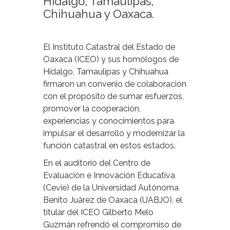
Hidalgo, Tamaulipas,
Chihuahua y Oaxaca.
El Instituto Catastral del Estado de
Oaxaca (ICEO) y sus homólogos de
Hidalgo, Tamaulipas y Chihuahua
firmaron un convenio de colaboración
con el propósito de sumar esfuerzos,
promover la cooperación,
experiencias y conocimientos para
impulsar el desarrollo y modernizar la
función catastral en estos estados.
En el auditorio del Centro de
Evaluación e Innovación Educativa
(Cevie) de la Universidad Autónoma
Benito Juárez de Oaxaca (UABJO), el
titular del ICEO Gilberto Melo
Guzmán refrendó el compromiso de