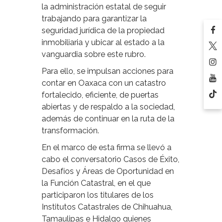
la administración estatal de seguir
trabajando para garantizar la
seguridad jurídica de la propiedad
inmobiliaria y ubicar al estado a la
vanguardia sobre este rubro.
Para ello, se impulsan acciones para
contar en Oaxaca con un catastro
fortalecido, eficiente, de puertas
abiertas y de respaldo a la sociedad,
además de continuar en la ruta de la
transformación.
En el marco de esta firma se llevó a
cabo el conversatorio Casos de Éxito,
Desafíos y Áreas de Oportunidad en
la Función Catastral, en el que
participaron los titulares de los
Institutos Catastrales de Chihuahua,
Tamaulipas e Hidalgo quienes