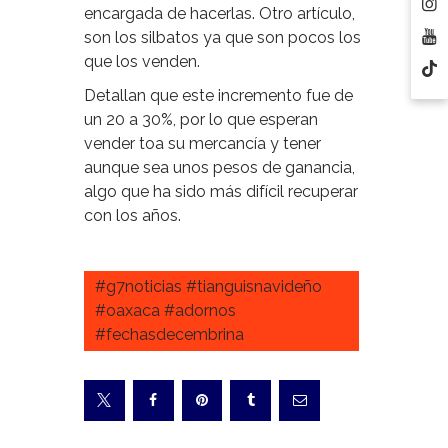
encargada de hacerlas. Otro artículo,
son los silbatos ya que son pocos los
que los venden.
Detallan que este incremento fue de
un 20 a 30%, por lo que esperan
vender toa su mercancía y tener
aunque sea unos pesos de ganancia,
algo que ha sido más difícil recuperar
con los años.
#g7noticias #tianguisnavideño
#oaxaca #adornos
#fechasdecembrina