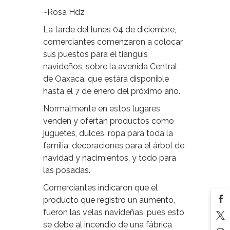
~Rosa Hdz
La tarde del lunes 04 de diciembre,
comerciantes comenzaron a colocar
sus puestos para el tianguis
navideños, sobre la avenida Central
de Oaxaca, que estára disponible
hasta el 7 de enero del próximo año.
Normalmente en estos lugares
venden y ofertan productos como
juguetes, dulces, ropa para toda la
familia, decoraciones para el árbol de
navidad y nacimientos, y todo para
las posadas.
Comerciantes indicaron que el
producto que registro un aumento,
fueron las velas navideñas, pues esto
se debe al incendio de una fábrica