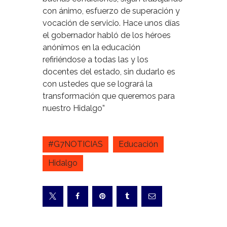
con ánimo, esfuerzo de superación y
vocación de servicio. Hace unos días
el gobernador habló de los héroes
anónimos en la educación
refiriéndose a todas las y los
docentes del estado, sin dudarlo es
con ustedes que se logrará la
transformación que queremos para
nuestro Hidalgo”
#G7NOTICIAS
Educación
Hidalgo