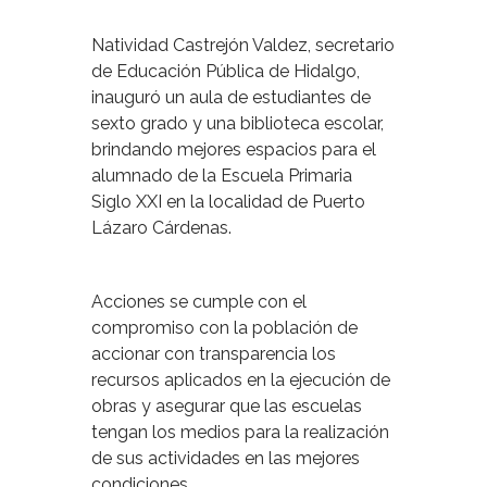
Natividad Castrejón Valdez, secretario
de Educación Pública de Hidalgo,
inauguró un aula de estudiantes de
sexto grado y una biblioteca escolar,
brindando mejores espacios para el
alumnado de la Escuela Primaria
Siglo XXI en la localidad de Puerto
Lázaro Cárdenas.
Acciones se cumple con el
compromiso con la población de
accionar con transparencia los
recursos aplicados en la ejecución de
obras y asegurar que las escuelas
tengan los medios para la realización
de sus actividades en las mejores
condiciones.