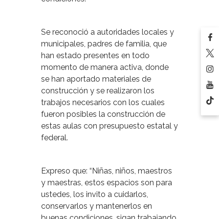
Se reconoció a autoridades locales y
municipales, padres de familia, que
han estado presentes en todo
momento de manera activa, donde
se han aportado materiales de
construcción y se realizaron los
trabajos necesarios con los cuales
fueron posibles la construcción de
estas aulas con presupuesto estatal y
federal.
Expreso que: “Niñas, niños, maestros
y maestras, estos espacios son para
ustedes, los invito a cuidarlos,
conservarlos y mantenerlos en
buenas condiciones, sigan trabajando