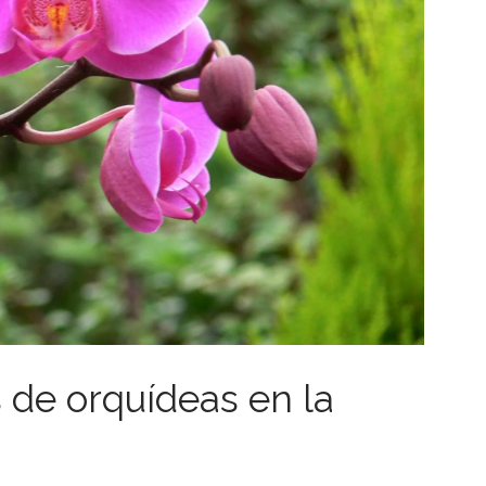
 de orquídeas en la