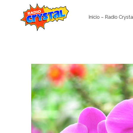
Inicio – Radio Crysta