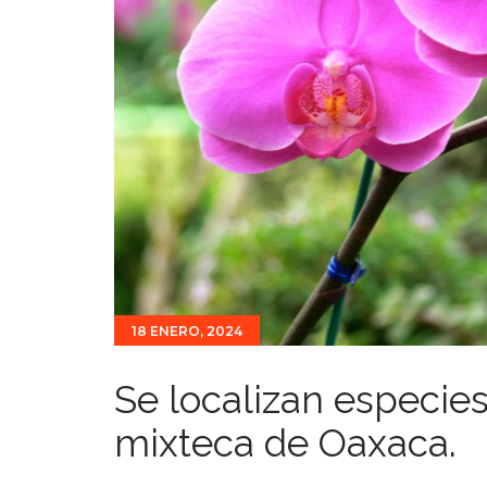
18 ENERO, 2024
Se localizan especies
mixteca de Oaxaca.