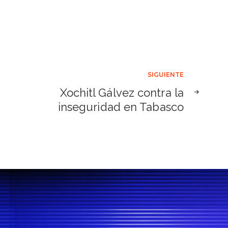
SIGUIENTE
Xochitl Gálvez contra la
inseguridad en Tabasco