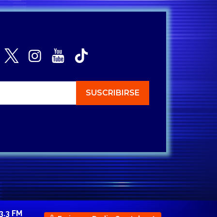
3.3 FM