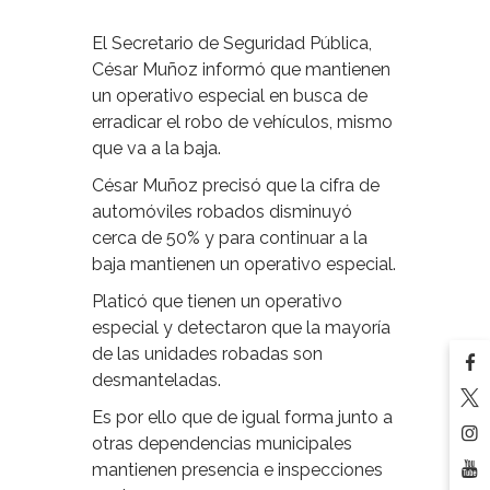
El Secretario de Seguridad Pública,
César Muñoz informó que mantienen
un operativo especial en busca de
erradicar el robo de vehículos, mismo
que va a la baja.
César Muñoz precisó que la cifra de
automóviles robados disminuyó
cerca de 50% y para continuar a la
baja mantienen un operativo especial.
Platicó que tienen un operativo
especial y detectaron que la mayoría
de las unidades robadas son
desmanteladas.
Es por ello que de igual forma junto a
otras dependencias municipales
mantienen presencia e inspecciones