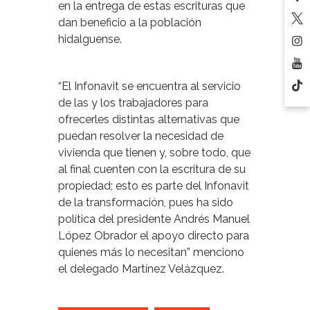
en la entrega de estas escrituras que
dan beneficio a la población
hidalguense.
“El Infonavit se encuentra al servicio
de las y los trabajadores para
ofrecerles distintas alternativas que
puedan resolver la necesidad de
vivienda que tienen y, sobre todo, que
al final cuenten con la escritura de su
propiedad; esto es parte del Infonavit
de la transformación, pues ha sido
política del presidente Andrés Manuel
López Obrador el apoyo directo para
quienes más lo necesitan” menciono
el delegado Martínez Velázquez.