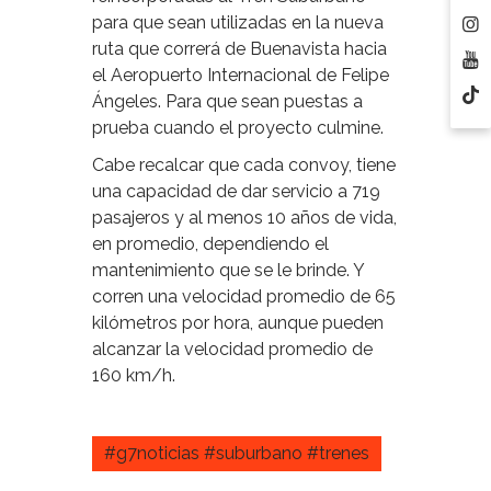
para que sean utilizadas en la nueva
ruta que correrá de Buenavista hacia
el Aeropuerto Internacional de Felipe
Ángeles. Para que sean puestas a
prueba cuando el proyecto culmine.
Cabe recalcar que cada convoy, tiene
una capacidad de dar servicio a 719
pasajeros y al menos 10 años de vida,
en promedio, dependiendo el
mantenimiento que se le brinde. Y
corren una velocidad promedio de 65
kilómetros por hora, aunque pueden
alcanzar la velocidad promedio de
160 km/h.
#g7noticias #suburbano #trenes