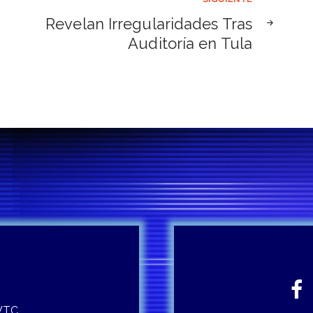
Revelan Irregularidades Tras
Auditoría en Tula
 WTC