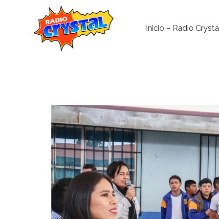
Inicio – Radio Crysta