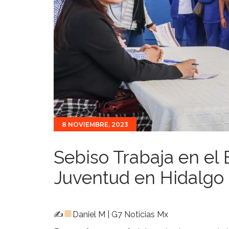
8 NOVIEMBRE, 2023
Sebiso Trabaja en el
Juventud en Hidalgo
✍
Daniel M | G7 Noticias Mx