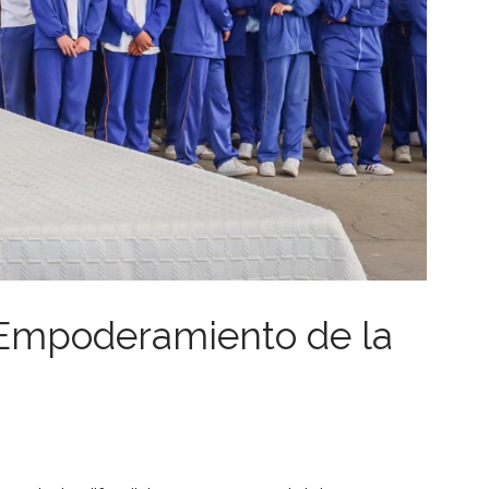
 Empoderamiento de la