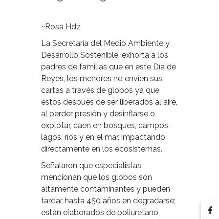
~Rosa Hdz
La Secretaría del Medio Ambiente y
Desarrollo Sostenible, exhorta a los
padres de familias que en este Día de
Reyes, los menores no envíen sus
cartas a través de globos ya que
estos después de ser liberados al aire,
al perder presión y desinflarse o
explotar, caen en bosques, campos,
lagos, ríos y en el mar, impactando
directamente en los ecosistemas.
Señalaron que especialistas
mencionan que los globos son
altamente contaminantes y pueden
tardar hasta 450 años en degradarse;
están elaborados de poliuretano,