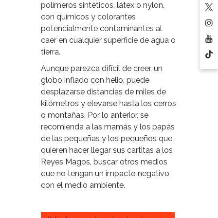
polímeros sintéticos, látex o nylon,
con químicos y colorantes
potencialmente contaminantes al
caer en cualquier superficie de agua o
tierra.
Aunque parezca difícil de creer, un
globo inflado con helio, puede
desplazarse distancias de miles de
kilómetros y elevarse hasta los cerros
o montañas. Por lo anterior, se
recomienda a las mamás y los papás
de las pequeñas y los pequeños que
quieren hacer llegar sus cartitas a los
Reyes Magos, buscar otros medios
que no tengan un impacto negativo
con el medio ambiente.