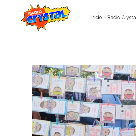
Inicio – Radio Crysta