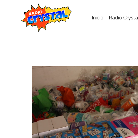
Inicio – Radio Crysta