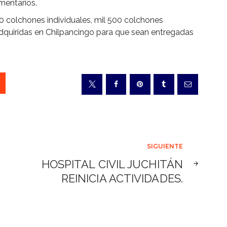
mentarios.
00 colchones individuales, mil 500 colchones
dquiridas en Chilpancingo para que sean entregadas
SIGUIENTE
HOSPITAL CIVIL JUCHITÁN
REINICIA ACTIVIDADES.