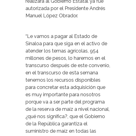
realizará al Gobierno Estatal ya fue
autorizada por el Presidente Andrés
Manuel López Obrador.
“Le vamos a pagar al Estado de
Sinaloa para que siga en el activo de
atender los temas agrícolas, 954
millones de pesos, lo haremos en el
transcurso después de este convenio,
en el transcurso de esta semana
tenemos los recursos disponibles
para concretar esta adquisición que
es muy importante para nosotros
porque va a ser parte del programa
de la reserva de maíz a nivel nacional,
¿qué nos significa?, que el Gobierno
de la República garantiza el
suministro de maíz en todas las