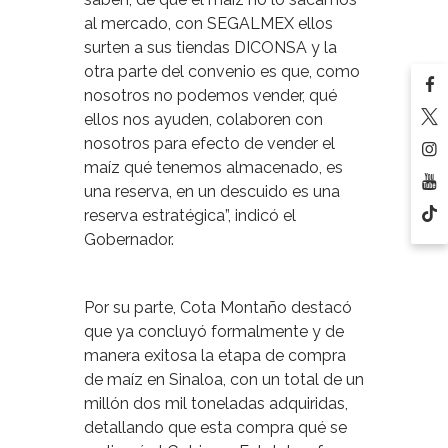
al mercado, con SEGALMEX ellos
surten a sus tiendas DICONSA y la
otra parte del convenio es que, como
nosotros no podemos vender, qué
ellos nos ayuden, colaboren con
nosotros para efecto de vender el
maíz qué tenemos almacenado, es
una reserva, en un descuido es una
reserva estratégica”, indicó el
Gobernador.
Por su parte, Cota Montaño destacó
que ya concluyó formalmente y de
manera exitosa la etapa de compra
de maíz en Sinaloa, con un total de un
millón dos mil toneladas adquiridas,
detallando que esta compra qué se