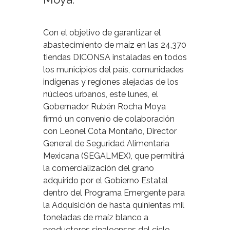
Con el objetivo de garantizar el
abastecimiento de maíz en las 24,370
tiendas DICONSA instaladas en todos
los municipios del país, comunidades
indígenas y regiones alejadas de los
núcleos urbanos, este lunes, el
Gobernador Rubén Rocha Moya
firmó un convenio de colaboración
con Leonel Cota Montaño, Director
General de Seguridad Alimentaria
Mexicana (SEGALMEX), que permitirá
la comercialización del grano
adquirido por el Gobierno Estatal
dentro del Programa Emergente para
la Adquisición de hasta quinientas mil
toneladas de maíz blanco a
productores sinaloenses del ciclo