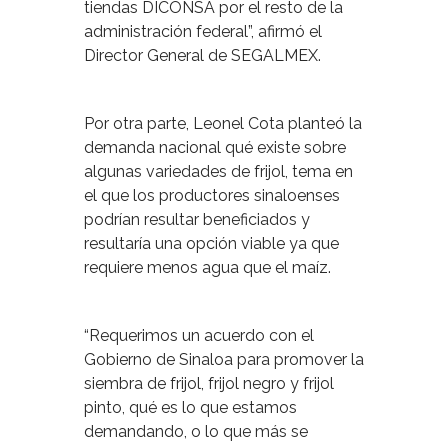
tiendas DICONSA por el resto de la
administración federal”, afirmó el
Director General de SEGALMEX.
Por otra parte, Leonel Cota planteó la
demanda nacional qué existe sobre
algunas variedades de frijol, tema en
el que los productores sinaloenses
podrían resultar beneficiados y
resultaría una opción viable ya que
requiere menos agua que el maíz.
“Requerimos un acuerdo con el
Gobierno de Sinaloa para promover la
siembra de frijol, frijol negro y frijol
pinto, qué es lo que estamos
demandando, o lo que más se