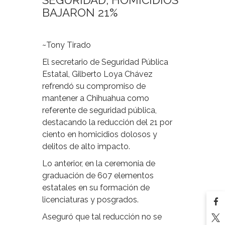
SEGURIDAD, HOMICIDIOS
BAJARON 21%
~Tony Tirado
El secretario de Seguridad Pública
Estatal, Gilberto Loya Chávez
refrendó su compromiso de
mantener a Chihuahua como
referente de seguridad pública,
destacando la reducción del 21 por
ciento en homicidios dolosos y
delitos de alto impacto.
Lo anterior, en la ceremonia de
graduación de 607 elementos
estatales en su formación de
licenciaturas y posgrados.
Aseguró que tal reducción no se