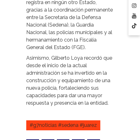
registra en ningún otro Estado,
gracias a la coordinación permanente
entre la Secretaría de la Defensa
Nacional (Sedena), la Guardia
Nacional, las policías municipales y al
hermanamiento con la Fiscalía
General del Estado (FGE).
Asimismo, Gilberto Loya recordó que
desde el inicio de la actual
administración se ha invertido en la
construcción y equipamiento de una
nueva policía, fortaleciendo sus
capacidades para dar una mayor
respuesta y presencia en la entidad.
#g7noticias #sedena #juarez