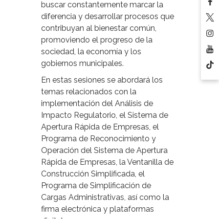
buscar constantemente marcar la
diferencia y desarrollar procesos que
contribuyan al bienestar común,
promoviendo el progreso de la
sociedad, la economía y los
gobiernos municipales.
En estas sesiones se abordará los
temas relacionados con la
implementación del Análisis de
Impacto Regulatorio, el Sistema de
Apertura Rápida de Empresas, el
Programa de Reconocimiento y
Operación del Sistema de Apertura
Rápida de Empresas, la Ventanilla de
Construcción Simplificada, el
Programa de Simplificación de
Cargas Administrativas, así como la
firma electrónica y plataformas