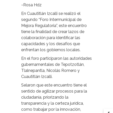
~Rosa Hdz
En Cuautitlán Izcalli se realizó el
segundo “Foro Intermunicipal de
Mejora Regulatoria”, este encuentro
tiene la finalidad de crear lazos de
colaboración para identificar las
capacidades y los desafíos que
enfrentan los gobiernos locales.
En el foro participaron las autoridades
gubernamentales de Tepotzotlán,
Tlalnepantla, Nicolás Romero y
Cuautitlán Izcalli.
Selaron que este encuentro tiene el
sentido de agilizar procesos para la
ciudadanía, priorizando la
transparencia y la certeza jurídica,
como trabajar por la innovación,