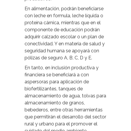
En alimentación, podrán beneficiarse
con leche en formula, leche líquida o
proteína cárnica, mientras que en el
componente de educación podrán
adquirir calzado escolar o un plan de
conectividad. Y en materia de salud y
seguridad humana se apoyará con
pólizas de seguro A, B, C, D y E.
En tanto, en inclusión productiva y
financiera se beneficiará a con
aspersoras para aplicación de
biofertilizantes, tanques de
almacenamiento de agua, tolvas para
almacenamiento de granos,
bebederos, entre otras herramientas
que permitirán el desarrollo del sector
rural y urbano para el promover el
cuidado del medio ambiente.