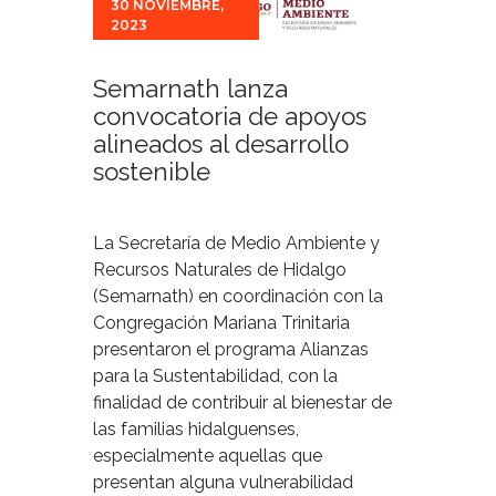
30 NOVIEMBRE,
2023
Semarnath lanza
convocatoria de apoyos
alineados al desarrollo
sostenible
La Secretaría de Medio Ambiente y
Recursos Naturales de Hidalgo
(Semarnath) en coordinación con la
Congregación Mariana Trinitaria
presentaron el programa Alianzas
para la Sustentabilidad, con la
finalidad de contribuir al bienestar de
las familias hidalguenses,
especialmente aquellas que
presentan alguna vulnerabilidad