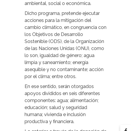
ambiental, social o económica.
Dicho programa, pretende ejecutar
acciones para la mitigación del
cambio climático, en congruencia con
los Objetivos de Desarrollo
Sostenible (ODS), de la Organización
de las Naciones Unidas (ONU), como
lo son, igualdad de género; agua
limpia y saneamiento; energía
asequible y no contaminante; acción
por el clima; entre otros.
En ese sentido, serán otorgados
apoyos divididos en seis diferentes
componentes: agua; alimentación;
educación; salud y seguridad
humana; vivienda e inclusión
productiva y financiera.