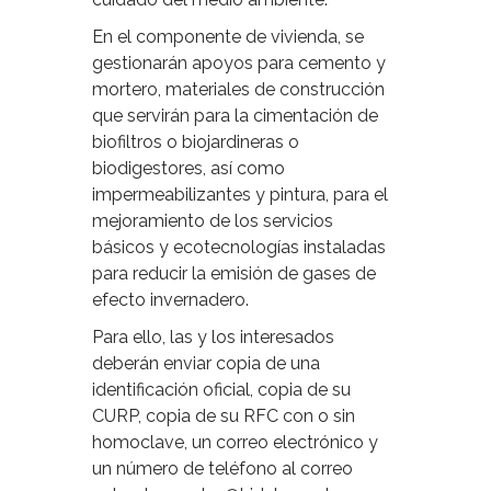
En el componente de vivienda, se
gestionarán apoyos para cemento y
mortero, materiales de construcción
que servirán para la cimentación de
biofiltros o biojardineras o
biodigestores, así como
impermeabilizantes y pintura, para el
mejoramiento de los servicios
básicos y ecotecnologías instaladas
para reducir la emisión de gases de
efecto invernadero.
Para ello, las y los interesados
deberán enviar copia de una
identificación oficial, copia de su
CURP, copia de su RFC con o sin
homoclave, un correo electrónico y
un número de teléfono al correo