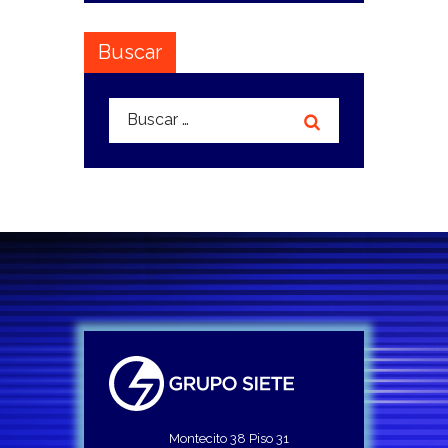
Buscar
Buscar:
Montecito 38 Piso 31