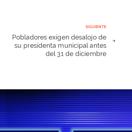
SIGUIENTE
Pobladores exigen desalojo de
su presidenta municipal antes
del 31 de diciembre