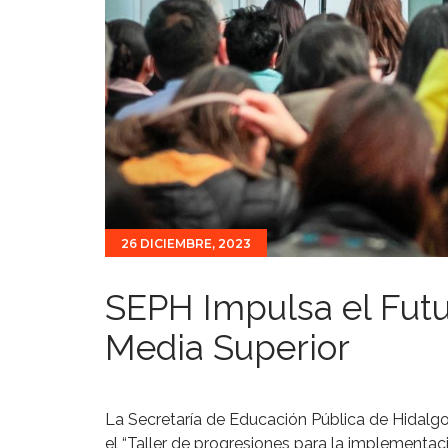
26 DICIEMBRE, 2023
SEPH Impulsa el Futu
Media Superior
La Secretaría de Educación Pública de Hidalgo
el “Taller de progresiones para la implementa