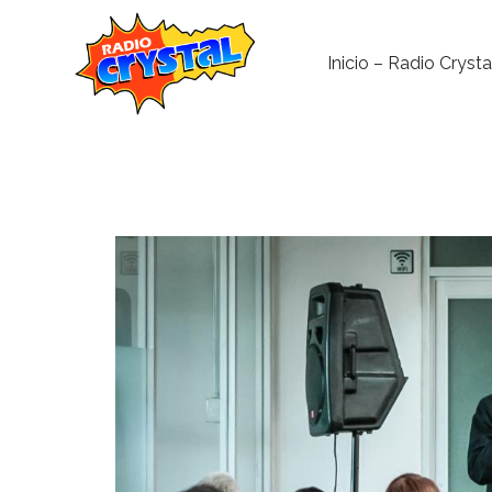
Inicio – Radio Crysta