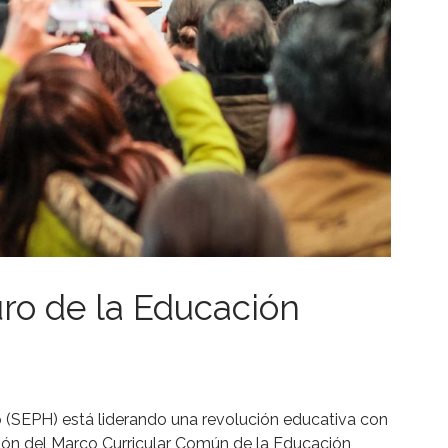
ro de la Educación
 (SEPH) está liderando una revolución educativa con
ción del Marco Curricular Común de la Educación