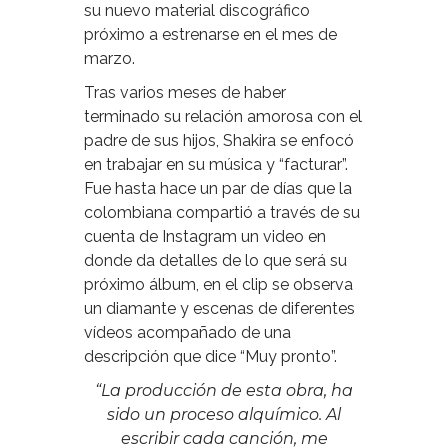
su nuevo material discográfico
próximo a estrenarse en el mes de
marzo.
Tras varios meses de haber
terminado su relación amorosa con el
padre de sus hijos, Shakira se enfocó
en trabajar en su música y “facturar”.
Fue hasta hace un par de días que la
colombiana compartió a través de su
cuenta de Instagram un video en
donde da detalles de lo que será su
próximo álbum, en el clip se observa
un diamante y escenas de diferentes
vídeos acompañado de una
descripción que dice “Muy pronto”.
“La producción de esta obra, ha
sido un proceso alquímico. Al
escribir cada canción, me