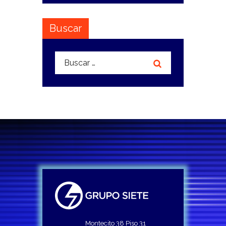
Buscar
Buscar:
Montecito 38 Piso 31