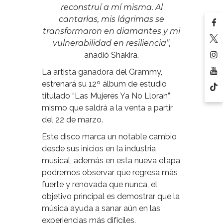
reconstruí a mí misma. Al
cantarlas, mis lágrimas se
transformaron en diamantes y mi
vulnerabilidad en resiliencia”,
añadió Shakira.
La artista ganadora del Grammy,
estrenará su 12º álbum de estudio
titulado “Las Mujeres Ya No Lloran”,
mismo que saldrá a la venta a partir
del 22 de marzo.
Este disco marca un notable cambio
desde sus inicios en la industria
musical, además en esta nueva etapa
podremos observar que regresa más
fuerte y renovada que nunca, el
objetivo principal es demostrar que la
música ayuda a sanar aún en las
experiencias más difíciles.