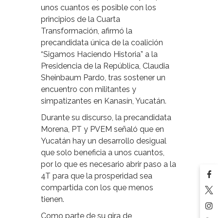
unos cuantos es posible con los
principios de la Cuarta
Transformación, afirmó la
precandidata única de la coalición
“Sigamos Haciendo Historia” a la
Presidencia de la República, Claudia
Sheinbaum Pardo, tras sostener un
encuentro con militantes y
simpatizantes en Kanasín, Yucatán.
Durante su discurso, la precandidata
Morena, PT y PVEM señaló que en
Yucatán hay un desarrollo desigual
que solo beneficia a unos cuantos,
por lo que es necesario abrir paso a la
4T para que la prosperidad sea
compartida con los que menos
tienen.
Como parte de su gira de