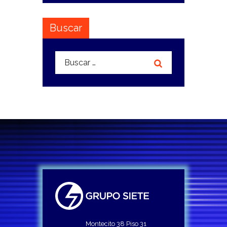
Buscar
Buscar:
Montecito 38 Piso 31