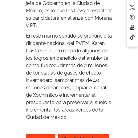
jefa de Gobierno en la Ciudad de
México, es lo que los llevó a respaldar
su candidatura en alianza con Morena
y PT.
En ese mismo sentido se pronunció la
dirigente nacional del PVEM, Karen
Castrejón, quien recordó algunos de
los logros en beneficio del ambiente
como fue reducir más de 2 millones
de toneladas de gases de efecto
invernadero, sembrar más de 40
millones de árboles, limpiar el canal
de Xochimilco e incrementar el
presupuesto para preservar el suelo e
incrementar las áreas verdes de la
Ciudad de México.