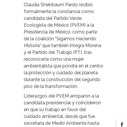
Claudia Sheinbaum Pardo recibió
formalmente la constancia como
candidata del Partido Verde
Ecologista de México (PVEM) a la
Presidencia de México, como parte
de la coalición “Sigamos Haciendo
Historia” que también integra Morena
y el Partido del Trabajo (PT), tras
reconocerla como una mujer
ambientalista que pondrá en el centro
la protección y cuidado del planeta
durante la construcción del segundo
piso de la transformación.
Liderazgos del PVEM arroparon a la
candidata presidencial y coincidieron
en que su trabajo en favor del
cuidado ambiental, desde que fue
secretaria de Medio Ambiente hasta