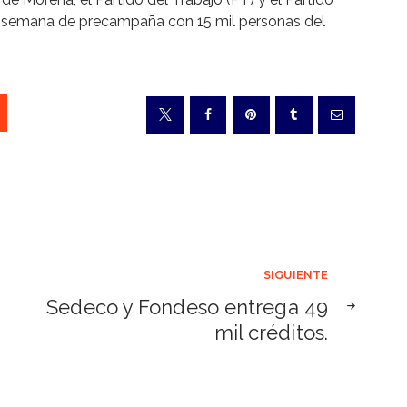
a semana de precampaña con 15 mil personas del
SIGUIENTE
Sedeco y Fondeso entrega 49
mil créditos.