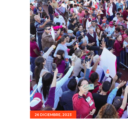
26 DICIEMBRE, 2023