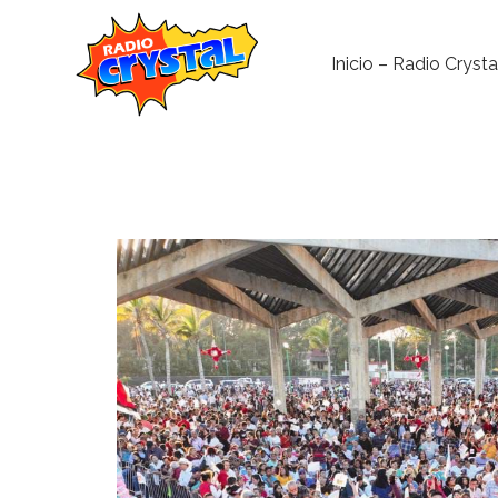
Inicio – Radio Crysta