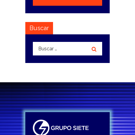
Buscar
Buscar: