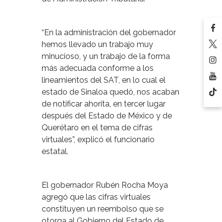
“En la administración del gobernador
hemos llevado un trabajo muy
minucioso, y un trabajo de la forma
más adecuada conforme a los
lineamientos del SAT, en lo cual el
estado de Sinaloa quedó, nos acaban
de notificar ahorita, en tercer lugar
después del Estado de México y de
Querétaro en el tema de cifras
virtuales”, explicó el funcionario
estatal.
El gobernador Rubén Rocha Moya
agregó que las cifras virtuales
constituyen un reembolso que se
otorga al Gobierno del Estado de