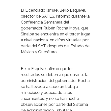
El Licenciado Ismael Bello Esquivel,
director de SATES, informó durante la
Conferencia Semanera del
gobernador Rubén Rocha Moya, que
Sinaloa se encuentra en el tercer lugar
a nivel nacional en cifras virtuales por
parte del SAT, después del Estado de
México y Querétaro.
Bello Esquivel afirmó que los
resultados se deben a que durante la
administración del gobernador Rocha
se ha llevado a cabo un trabajo
minucioso y adecuado a los
lineamientos; y no se han hecho
observaciones por parte del Sistema
de Administración Tributaria.