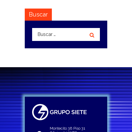
Buscar
Buscar:
Montecito 38 Piso 31