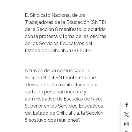
El Sindicato Nacional de los
Trabajadores de la Educación (SNTE)
de la Sección 8 manifestó lo ocurrido
con la protesta y toma de las oficinas
de los Servicios Educativos del
Estado de Chihuahua (SEECH).
A través de un comunicado, la
Sección 8 del SNTE informo que
“derivado de la manifestación por
parte de personal docente y
administrativo de Escuelas de Nivel
Superior en los Servicios Educativos
del Estado de Chihuahua, la Sección
8 sostuvo dos reuniones”.