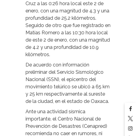
Cruz a las 0:26 hora local este 2 de
enero, con una magnitud de 4.3 y una
profundidad de 25.2 kilómetros.
Seguido de otro que fue registrado en
Matías Romero a las 10:30 hora local
de este 2 de enero, con una magnitud
de 4.2 y una profundidad de 10.9
kilómetros.
De acuerdo con información
preliminar del Servicio Sismológico
Nacional (SSN), el epicentro del
movimiento telúrico se ubicó a 65 km
y 25 km respectivamente al sureste
de la ciudad, en el estado de Oaxaca.
Ante una actividad sísmica
importante, el Centro Nacional de
Prevención de Desastres (Cenapred)
recomienda no caer en rumores, ni