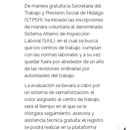
De manera gratuita la Secretaria del
Trabajo y Previsión Social de Hidalgo
(STPSH), ha iniciado las inscripciones
de manera voluntaria al denominado
Sistema Alterno de Inspección
Laboral (SAIL), en el cual se busca
que los centros de trabajo, cumplan
con las normas laborales y a su vez
quedar fuera por alrededor de un año
de las revisiones ordinarias por
autoridades del trabajo.
La evaluación se llevara a cabo por
un sistema de semaforización, el
color asignado al centro de trabajo,
será el tiempo en el que se le
otorgara seguimiento, asesoría y
asistencia técnica gratuita; el registro
se podrá realizar en la plataforma