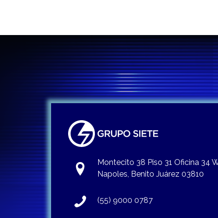
Montecito 38 Piso 31 Oficina 34
Napoles, Benito Juárez 03810
(55) 9000 0787