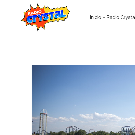
Inicio – Radio Crysta