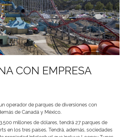
ONA CON EMPRESA
r un operador de parques de diversiones con
además de Canadá y México.
 3.500 millones de dólares, tendrá 27 parques de
rts en los tres países. Tendrá, además, sociedades