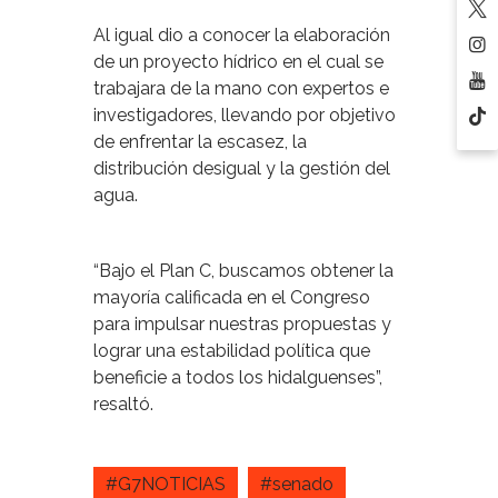
Al igual dio a conocer la elaboración
de un proyecto hídrico en el cual se
trabajara de la mano con expertos e
investigadores, llevando por objetivo
de enfrentar la escasez, la
distribución desigual y la gestión del
agua.
“Bajo el Plan C, buscamos obtener la
mayoría calificada en el Congreso
para impulsar nuestras propuestas y
lograr una estabilidad política que
beneficie a todos los hidalguenses”,
resaltó.
#G7NOTICIAS
#senado