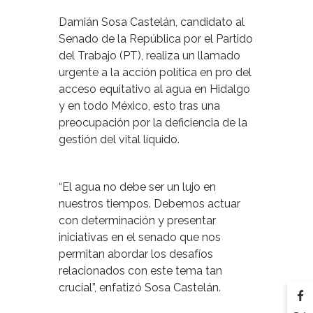
Damián Sosa Castelán, candidato al
Senado de la República por el Partido
del Trabajo (PT), realiza un llamado
urgente a la acción política en pro del
acceso equitativo al agua en Hidalgo
y en todo México, esto tras una
preocupación por la deficiencia de la
gestión del vital líquido.
“El agua no debe ser un lujo en
nuestros tiempos. Debemos actuar
con determinación y presentar
iniciativas en el senado que nos
permitan abordar los desafíos
relacionados con este tema tan
crucial”, enfatizó Sosa Castelán.