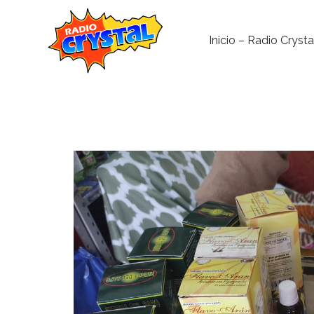
Inicio – Radio Crysta