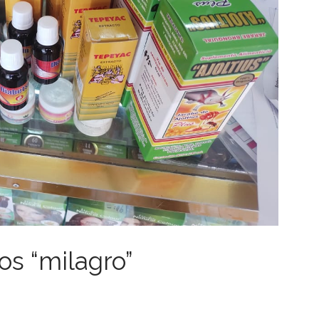
os “milagro”