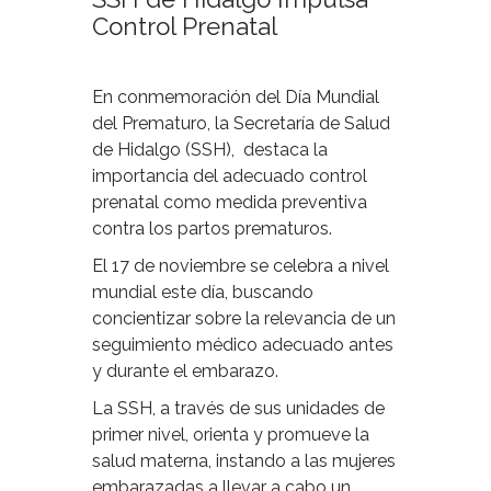
Control Prenatal
En conmemoración del Día Mundial
del Prematuro, la Secretaría de Salud
de Hidalgo (SSH),
destaca la
importancia del adecuado control
prenatal como medida preventiva
contra los partos prematuros.
El 17 de noviembre se celebra a nivel
mundial este día, buscando
concientizar sobre la relevancia de un
seguimiento médico adecuado antes
y durante el embarazo.
La SSH, a través de sus unidades de
primer nivel, orienta y promueve la
salud materna, instando a las mujeres
embarazadas a llevar a cabo un