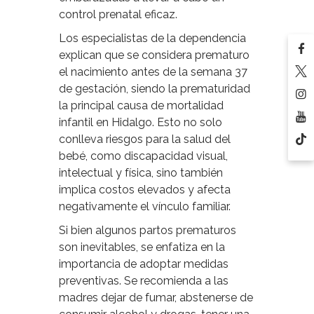
control prenatal eficaz.
Los especialistas de la dependencia
explican que se considera prematuro
el nacimiento antes de la semana 37
de gestación, siendo la prematuridad
la principal causa de mortalidad
infantil en Hidalgo. Esto no solo
conlleva riesgos para la salud del
bebé, como discapacidad visual,
intelectual y física, sino también
implica costos elevados y afecta
negativamente el vínculo familiar.
Si bien algunos partos prematuros
son inevitables, se enfatiza en la
importancia de adoptar medidas
preventivas. Se recomienda a las
madres dejar de fumar, abstenerse de