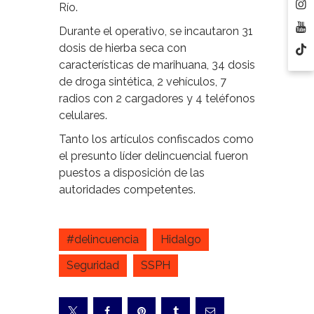
Río.
Durante el operativo, se incautaron 31
dosis de hierba seca con
características de marihuana, 34 dosis
de droga sintética, 2 vehículos, 7
radios con 2 cargadores y 4 teléfonos
celulares.
Tanto los artículos confiscados como
el presunto líder delincuencial fueron
puestos a disposición de las
autoridades competentes.
#delincuencia
Hidalgo
Seguridad
SSPH