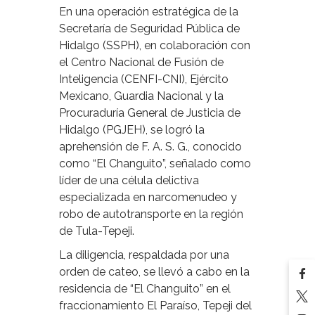
En una operación estratégica de la
Secretaría de Seguridad Pública de
Hidalgo (SSPH), en colaboración con
el Centro Nacional de Fusión de
Inteligencia (CENFI-CNI), Ejército
Mexicano, Guardia Nacional y la
Procuraduría General de Justicia de
Hidalgo (PGJEH), se logró la
aprehensión de F. A. S. G., conocido
como “El Changuito”, señalado como
líder de una célula delictiva
especializada en narcomenudeo y
robo de autotransporte en la región
de Tula-Tepeji.
La diligencia, respaldada por una
orden de cateo, se llevó a cabo en la
residencia de “El Changuito” en el
fraccionamiento El Paraíso, Tepeji del