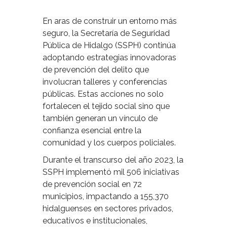
En aras de construir un entorno más
seguro, la Secretaría de Seguridad
Pública de Hidalgo (SSPH) continúa
adoptando estrategias innovadoras
de prevención del delito que
involucran talleres y conferencias
públicas. Estas acciones no solo
fortalecen el tejido social sino que
también generan un vínculo de
confianza esencial entre la
comunidad y los cuerpos policiales.
Durante el transcurso del año 2023, la
SSPH implementó mil 506 iniciativas
de prevención social en 72
municipios, impactando a 155,370
hidalguenses en sectores privados,
educativos e institucionales,