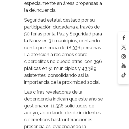
especialmente en áreas propensas a
la delincuencia.
Seguridad estatal destacó por su
participación ciudadana a través de
50 ferias por la Paz y Seguridad para
la Niñez en 31 municipios, contando
con la presencia de 18,336 personas.
La atención a reclamos sobre
ciberdelitos no quedó atrás, con 396
pláticas en 51 municipios y 43,389
asistentes, consolidando así la
importancia de la proximidad social.
Las cifras reveladoras de la
dependencia indican que este año se
gestionaron 11,556 solicitudes de
apoyo, abordando desde incidentes
cibernéticos hasta interacciones
presenciales, evidenciando la