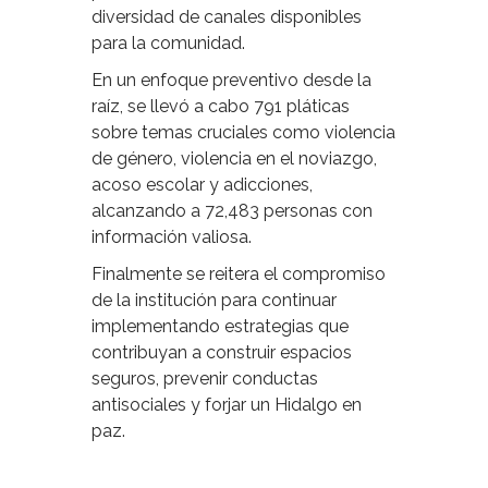
diversidad de canales disponibles
para la comunidad.
En un enfoque preventivo desde la
raíz, se llevó a cabo 791 pláticas
sobre temas cruciales como violencia
de género, violencia en el noviazgo,
acoso escolar y adicciones,
alcanzando a 72,483 personas con
información valiosa.
Finalmente se reitera el compromiso
de la institución para continuar
implementando estrategias que
contribuyan a construir espacios
seguros, prevenir conductas
antisociales y forjar un Hidalgo en
paz.