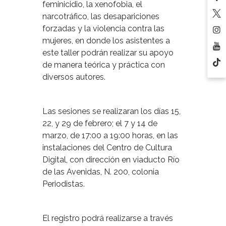
feminicidio, la xenofobia, el
narcotráfico, las desapariciones
forzadas y la violencia contra las
mujeres, en donde los asistentes a
este taller podrán realizar su apoyo
de manera teórica y práctica con
diversos autores.
Las sesiones se realizaran los días 15,
22, y 29 de febrero; el 7 y 14 de
marzo, de 17:00 a 19:00 horas, en las
instalaciones del Centro de Cultura
Digital, con dirección en viaducto Río
de las Avenidas, N. 200, colonia
Periodistas.
El registro podrá realizarse a través