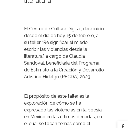
literatura”
El Centro de Cultura Digital, dará inicio
desde el día de hoy 15 de febrero, a
su taller “Re significar el miedo:
escribir las violencias desde la
literatura”, a cargo de Claudia
Sandoval, beneficiaria del Programa
de Estímulo a la Creación y Desarrollo
Artístico Hidalgo (PECDA) 2023.
El propósito de este taller es la
exploración de cómo se ha
expresado las violencias en la poesía
en México en las últimas décadas, en
el cual se tocan temas como el