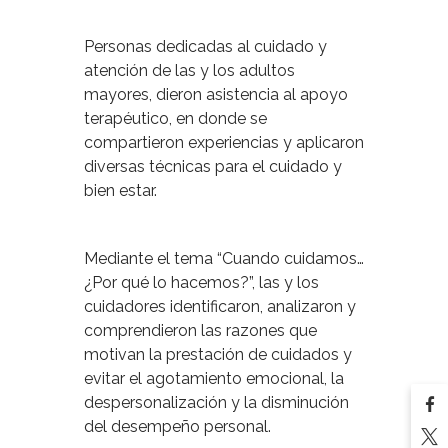
Personas dedicadas al cuidado y
atención de las y los adultos
mayores, dieron asistencia al apoyo
terapéutico, en donde se
compartieron experiencias y aplicaron
diversas técnicas para el cuidado y
bien estar.
Mediante el tema “Cuando cuidamos…
¿Por qué lo hacemos?”, las y los
cuidadores identificaron, analizaron y
comprendieron las razones que
motivan la prestación de cuidados y
evitar el agotamiento emocional, la
despersonalización y la disminución
del desempeño personal.