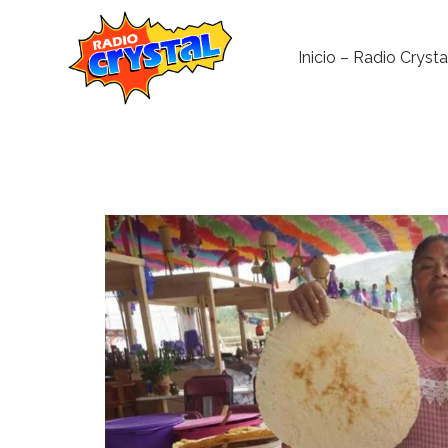
Inicio – Radio Crysta