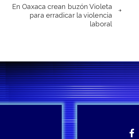
En Oaxaca crean buzón Violeta
para erradicar la violencia
laboral