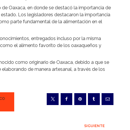
 de Oaxaca, en donde se destacó la importancia de
estado. Los legisladores destacaron la importancia
omo parte fundamental de la alimentación en el
conocimientos, entregados incluso por la misma
 como el alimento favorito de los oaxaqueños y
conocido como originario de Oaxaca, debido a que se
 elaborando de manera artesanal, a través de los
ico
SIGUIENTE