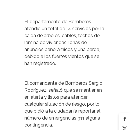
El departamento de Bomberos
atendió un total de 14 servicios por la
caída de árboles, cables, techos de
lámina de viviendas, lonas de
anuncios panorámicos y una barda,
debido a los fuertes vientos que se
han registrado.
El comandante de Bomberos Sergio
Rodríguez, señaló que se mantienen
en alerta y listos para atender
cualquier situación de riesgo, por lo
que pidió a la ciudadanía reportar al
número de emergencias 911 alguna
contingencia.