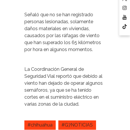
Señaló que no se han registrado
personas lesionadas, solamente
daños materiales en viviendas,
causados por las ráfagas de viento
que han superado los 65 kilómetros
por hora en algunos momentos.
La Coordinación General de
Seguridad Vial reportó que debido al
viento han dejado de operar algunos
semáforos, ya que se ha tenido
cortes en el suministro eléctrico en
varias zonas de la ciudad.
#chihuahua
#G7NOTICIAS