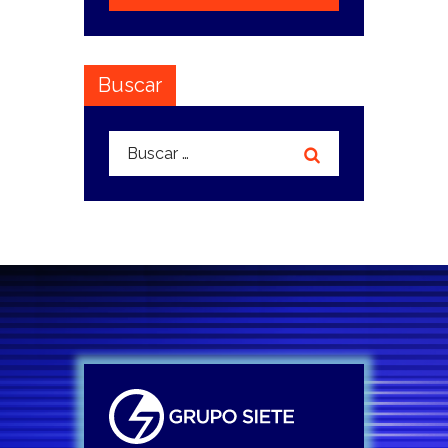
Buscar
Buscar: