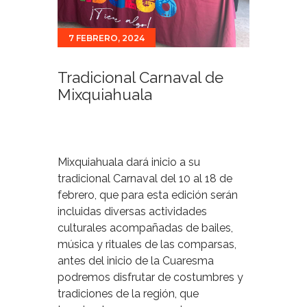
7 FEBRERO, 2024
Tradicional Carnaval de
Mixquiahuala
Mixquiahuala dará inicio a su
tradicional Carnaval del 10 al 18 de
febrero, que para esta edición serán
incluidas diversas actividades
culturales acompañadas de bailes,
música y rituales de las comparsas,
antes del inicio de la Cuaresma
podremos disfrutar de costumbres y
tradiciones de la región, que