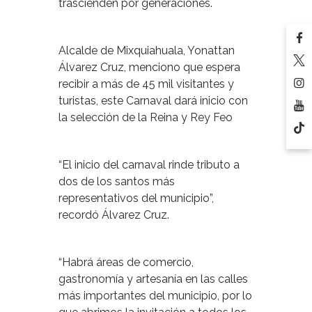
trascienden por generaciones.
Alcalde de Mixquiahuala, Yonattan
Álvarez Cruz, menciono que espera
recibir a más de 45 mil visitantes y
turistas, este Carnaval dará inicio con
la selección de la Reina y Rey Feo
“El inicio del carnaval rinde tributo a
dos de los santos más
representativos del municipio”,
recordó Álvarez Cruz.
“Habrá áreas de comercio,
gastronomía y artesanía en las calles
más importantes del municipio, por lo