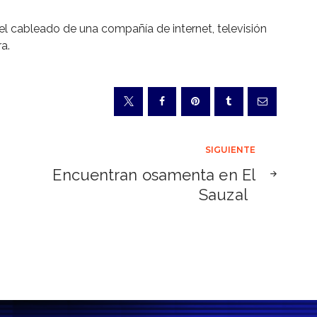
vó el cableado de una compañía de internet, televisión
a.
SIGUIENTE
Encuentran osamenta en El
Sauzal