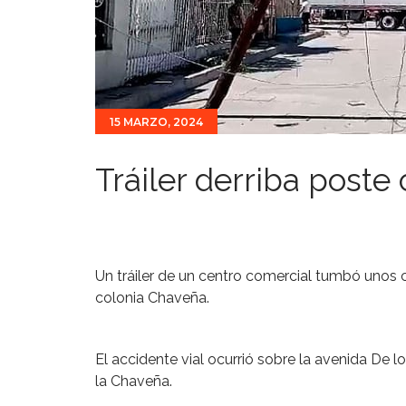
15 MARZO, 2024
Tráiler derriba poste
Un tráiler de un centro comercial tumbó unos 
colonia Chaveña.
El accidente vial ocurrió sobre la avenida De l
la Chaveña.