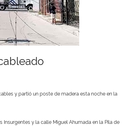
 cableado
cables y partió un poste de madera esta noche en la
os Insurgentes y la calle Miguel Ahumada en la Pila de