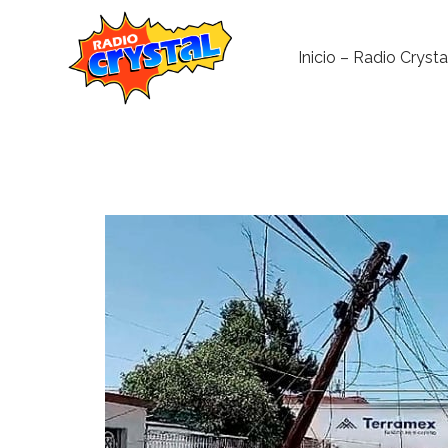
Inicio – Radio Crysta