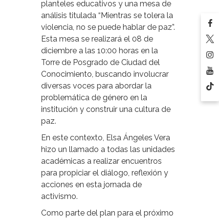
planteles educativos y una mesa de
análisis titulada “Mientras se tolera la
violencia, no se puede hablar de paz”.
Esta mesa se realizará el 08 de
diciembre a las 10:00 horas en la
Torre de Posgrado de Ciudad del
Conocimiento, buscando involucrar
diversas voces para abordar la
problemática de género en la
institución y construir una cultura de
paz.
En este contexto, Elsa Ángeles Vera
hizo un llamado a todas las unidades
académicas a realizar encuentros
para propiciar el diálogo, reflexión y
acciones en esta jornada de
activismo.
Como parte del plan para el próximo