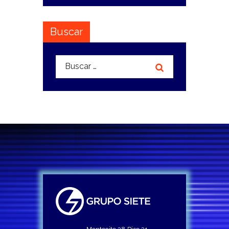
Buscar
Buscar: