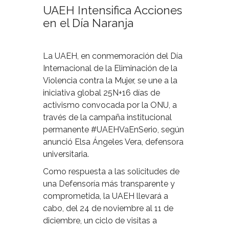
UAEH Intensifica Acciones
en el Día Naranja
La UAEH, en conmemoración del Día
Internacional de la Eliminación de la
Violencia contra la Mujer, se une a la
iniciativa global 25N+16 días de
activismo convocada por la ONU, a
través de la campaña institucional
permanente #UAEHVaEnSerio, según
anunció Elsa Ángeles Vera, defensora
universitaria.
Como respuesta a las solicitudes de
una Defensoría más transparente y
comprometida, la UAEH llevará a
cabo, del 24 de noviembre al 11 de
diciembre, un ciclo de visitas a