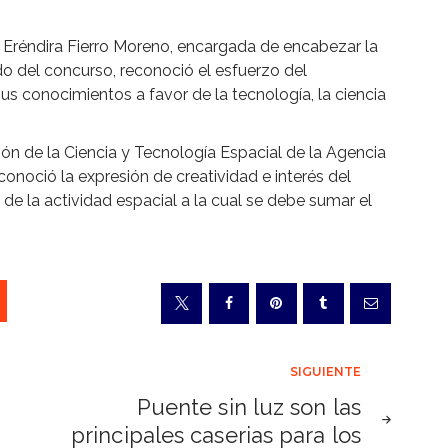
 Eréndira Fierro Moreno, encargada de encabezar la
do del concurso, reconoció el esfuerzo del
us conocimientos a favor de la tecnología, la ciencia
ón de la Ciencia y Tecnología Espacial de la Agencia
conoció la expresión de creatividad e interés del
de la actividad espacial a la cual se debe sumar el
SIGUIENTE
Puente sin luz son las
principales caserias para los