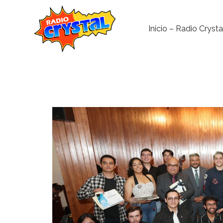
Inicio – Radio Crysta