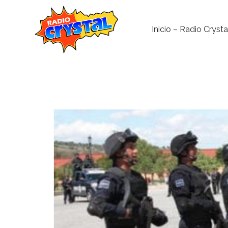
Inicio – Radio Crysta