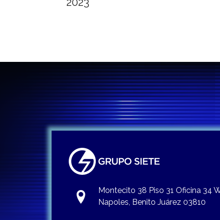
2023
Montecito 38 Piso 31 Oficina 34
Napoles, Benito Juárez 03810