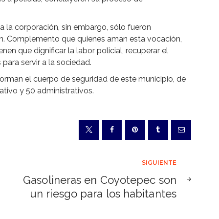
a la corporación, sin embargo, sólo fueron
ón. Complemento que quienes aman esta vocación,
nen que dignificar la labor policial, recuperar el
 para servir a la sociedad.
forman el cuerpo de seguridad de este municipio, de
ativo y 50 administrativos.
SIGUIENTE
Gasolineras en Coyotepec son
un riesgo para los habitantes