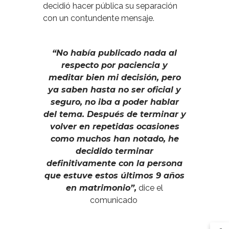
decidió hacer pública su separación
con un contundente mensaje.
“No había publicado nada al
respecto por paciencia y
meditar bien mi decisión, pero
ya saben hasta no ser oficial y
seguro, no iba a poder hablar
del tema. Después de terminar y
volver en repetidas ocasiones
como muchos han notado, he
decidido terminar
definitivamente con la persona
que estuve estos últimos 9 años
en matrimonio”,
dice el
comunicado