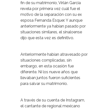
fin de su matrimonio, Virlán Garcia
revela por primera vez cuál fue el
motivo de la separación con su ex
esposa Fernanda Esquer. Y aunque
anteriormente ya habían pasado por
situaciones similares, el sinaloense
dijo que esta vez es definitivo.
Anteriormente habían atravesado por
situaciones complicadas, sin
embargo, en esta ocasión fue
diferente. Ni los nueve años que
llevaban juntos fueron suficientes
para salvar su matrimonio.
A través de su cuenta de Instagram,
el cantante de regional mexicano