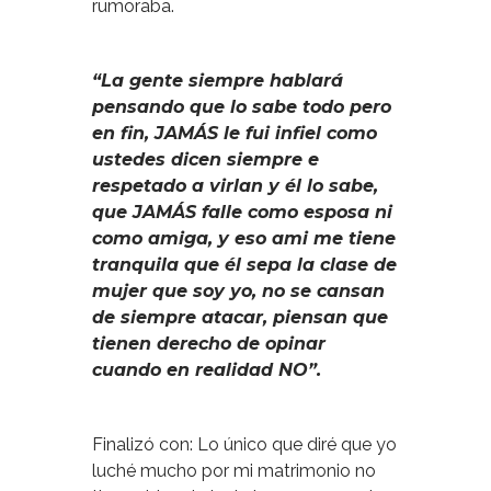
rumoraba.
“La gente siempre hablará
pensando que lo sabe todo pero
en fin, JAMÁS le fui infiel como
ustedes dicen siempre e
respetado a virlan y él lo sabe,
que JAMÁS falle como esposa ni
como amiga, y eso ami me tiene
tranquila que él sepa la clase de
mujer que soy yo, no se cansan
de siempre atacar, piensan que
tienen derecho de opinar
cuando en realidad NO”.
Finalizó con: Lo único que diré que yo
luché mucho por mi matrimonio no