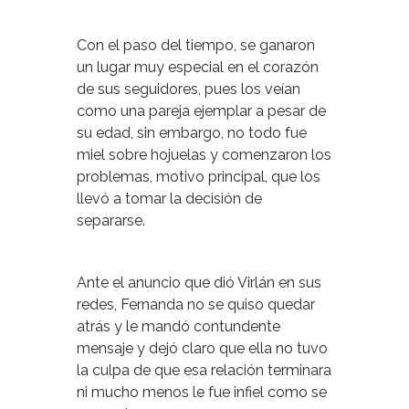
Con el paso del tiempo, se ganaron
un lugar muy especial en el corazón
de sus seguidores, pues los veían
como una pareja ejemplar a pesar de
su edad, sin embargo, no todo fue
miel sobre hojuelas y comenzaron los
problemas, motivo principal, que los
llevó a tomar la decisión de
separarse.
Ante el anuncio que dió Virlán en sus
redes, Fernanda no se quiso quedar
atrás y le mandó contundente
mensaje y dejó claro que ella no tuvo
la culpa de que esa relación terminara
ni mucho menos le fue infiel como se