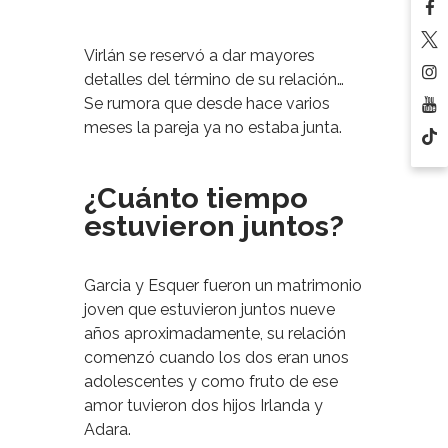
Virlán se reservó a dar mayores
detalles del término de su relación…
Se rumora que desde hace varios
meses la pareja ya no estaba junta.
¿Cuánto tiempo
estuvieron juntos?
Garcia y Esquer fueron un matrimonio
joven que estuvieron juntos nueve
años aproximadamente, su relación
comenzó cuando los dos eran unos
adolescentes y como fruto de ese
amor tuvieron dos hijos Irlanda y
Adara.