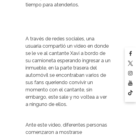
tiempo para atenderlos.
A través de redes sociales, una
usuaria compartió un video en donde
se le ve al cantante Xavi a bordo de
su camioneta esperando ingresar a un
inmueble, en la parte trasera del
automóvil se encontraban varios de
sus fans queriendo convivir un
momento con el cantante, sin
embargo, este sale y no voltea a ver
a ninguno de ellos.
Ante este vídeo, diferentes personas
comenzaron a mostrarse