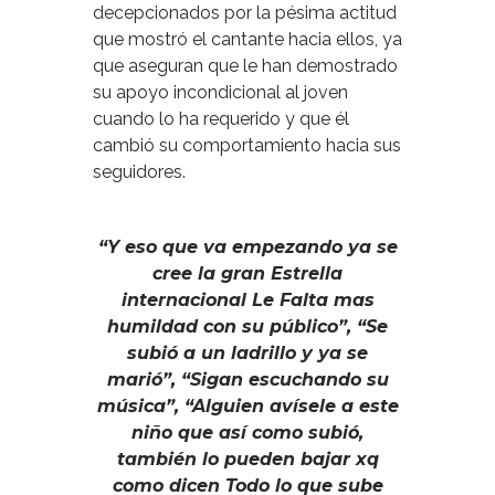
decepcionados por la pésima actitud
que mostró el cantante hacia ellos, ya
que aseguran que le han demostrado
su apoyo incondicional al joven
cuando lo ha requerido y que él
cambió su comportamiento hacia sus
seguidores.
“Y eso que va empezando ya se
cree la gran Estrella
internacional Le Falta mas
humildad con su público”, “Se
subió a un ladrillo y ya se
marió”, “Sigan escuchando su
música”, “Alguien avísele a este
niño que así como subió,
también lo pueden bajar xq
como dicen Todo lo que sube