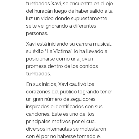
tumbados Xavi, se encuentra en el ojo
del huracán luego de haber salido a la
luz un video donde supuestamente
se le ve ignorando a diferentes
personas.
Xavi está iniciando su carrera musical,
su éxito “La Víctima”, lo ha llevado a
posicionarse como una joven
promesa dentro de los corridos
tumbados.
En sus inicios, Xavi cautivó los
corazones del público logrando tener
un gran número de seguidores
inspirados e identificados con sus
canciones. Este es uno de los
principales motivos por el cual
diversos internautas se molestaron
con él por no haberse tomado el