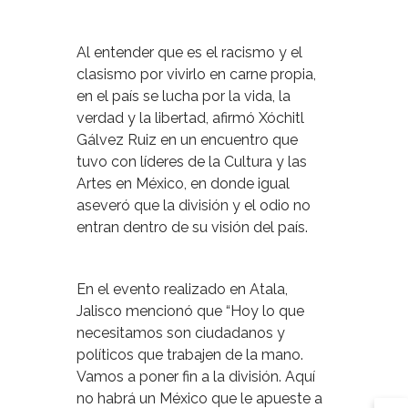
Al entender que es el racismo y el
clasismo por vivirlo en carne propia,
en el país se lucha por la vida, la
verdad y la libertad, afirmó Xóchitl
Gálvez Ruiz en un encuentro que
tuvo con líderes de la Cultura y las
Artes en México, en donde igual
aseveró que la división y el odio no
entran dentro de su visión del país.
En el evento realizado en Atala,
Jalisco mencionó que “Hoy lo que
necesitamos son ciudadanos y
políticos que trabajen de la mano.
Vamos a poner fin a la división. Aquí
no habrá un México que le apueste a