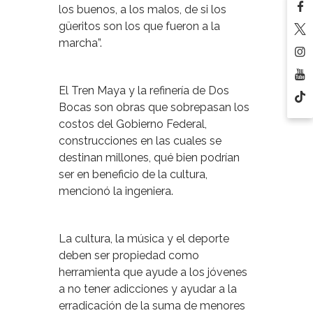
los buenos, a los malos, de si los
güeritos son los que fueron a la
marcha”.
El Tren Maya y la refinería de Dos
Bocas son obras que sobrepasan los
costos del Gobierno Federal,
construcciones en las cuales se
destinan millones, qué bien podrían
ser en beneficio de la cultura,
mencionó la ingeniera.
La cultura, la música y el deporte
deben ser propiedad como
herramienta que ayude a los jóvenes
a no tener adicciones y ayudar a la
erradicación de la suma de menores