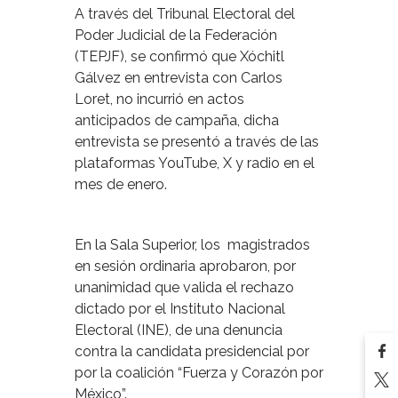
A través del Tribunal Electoral del
Poder Judicial de la Federación
(TEPJF), se confirmó que Xóchitl
Gálvez en entrevista con Carlos
Loret, no incurrió en actos
anticipados de campaña, dicha
entrevista se presentó a través de las
plataformas YouTube, X y radio en el
mes de enero.
En la Sala Superior, los magistrados
en sesión ordinaria aprobaron, por
unanimidad que valida el rechazo
dictado por el Instituto Nacional
Electoral (INE), de una denuncia
contra la candidata presidencial por
por la coalición “Fuerza y Corazón por
México”.