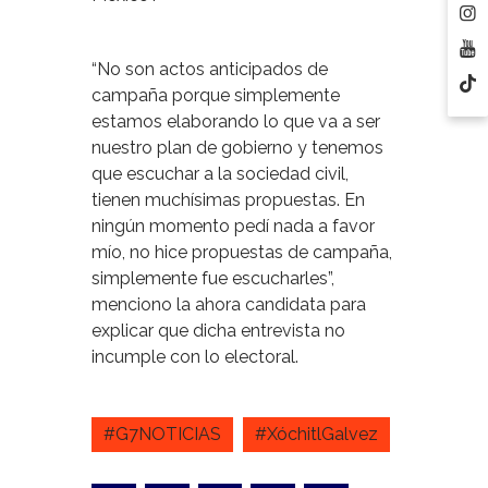
“No son actos anticipados de
campaña porque simplemente
estamos elaborando lo que va a ser
nuestro plan de gobierno y tenemos
que escuchar a la sociedad civil,
tienen muchísimas propuestas. En
ningún momento pedí nada a favor
mío, no hice propuestas de campaña,
simplemente fue escucharles”,
menciono la ahora candidata para
explicar que dicha entrevista no
incumple con lo electoral.
#G7NOTICIAS
#XóchitlGalvez