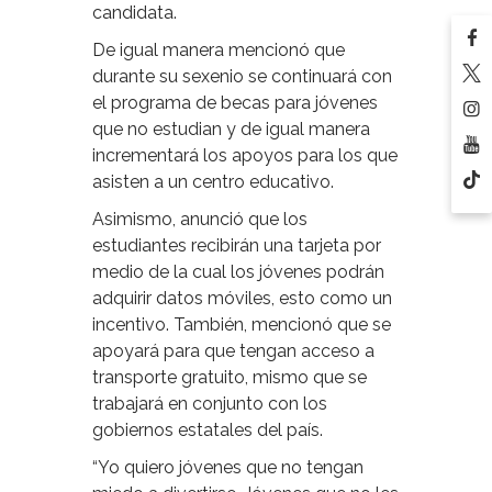
candidata.
De igual manera mencionó que
durante su sexenio se continuará con
el programa de becas para jóvenes
que no estudian y de igual manera
incrementará los apoyos para los que
asisten a un centro educativo.
Asimismo, anunció que los
estudiantes recibirán una tarjeta por
medio de la cual los jóvenes podrán
adquirir datos móviles, esto como un
incentivo. También, mencionó que se
apoyará para que tengan acceso a
transporte gratuito, mismo que se
trabajará en conjunto con los
gobiernos estatales del país.
“Yo quiero jóvenes que no tengan