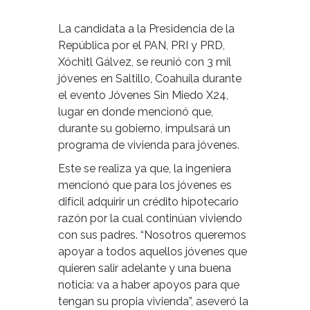
La candidata a la Presidencia de la
República por el PAN, PRI y PRD,
Xóchitl Gálvez, se reunió con 3 mil
jóvenes en Saltillo, Coahuila durante
el evento Jóvenes Sin Miedo X24,
lugar en donde mencionó que,
durante su gobierno, impulsará un
programa de vivienda para jóvenes.
Este se realiza ya que, la ingeniera
mencionó que para los jóvenes es
difícil adquirir un crédito hipotecario
razón por la cual continúan viviendo
con sus padres. “Nosotros queremos
apoyar a todos aquellos jóvenes que
quieren salir adelante y una buena
noticia: va a haber apoyos para que
tengan su propia vivienda”, aseveró la