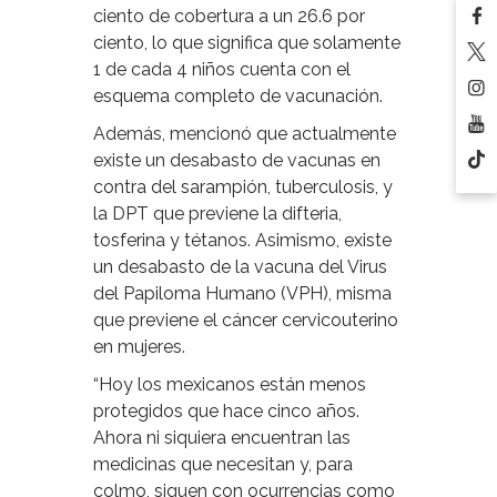
ciento de cobertura a un 26.6 por
ciento, lo que significa que solamente
1 de cada 4 niños cuenta con el
esquema completo de vacunación.
Además, mencionó que actualmente
existe un desabasto de vacunas en
contra del sarampión, tuberculosis, y
la DPT que previene la difteria,
tosferina y tétanos. Asimismo, existe
un desabasto de la vacuna del Virus
del Papiloma Humano (VPH), misma
que previene el cáncer cervicouterino
en mujeres.
“Hoy los mexicanos están menos
protegidos que hace cinco años.
Ahora ni siquiera encuentran las
medicinas que necesitan y, para
colmo, siguen con ocurrencias como