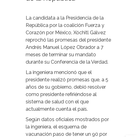
La candidata a la Presidencia de la
República por la coalición Fuerza y
Corazón por México, Xóchitl Gálvez
reprochó las promesas del presidente
Andrés Manuel López Obrador a 7
meses de terminar su mandato
durante su Conferencia de la Verdad.
La ingeniera mencionó que el
presidente realizó promesas que, a 5
años de su gobierno, debió resolver
como presidente refiriéndose al
sistema de salud con el que
actualmente cuenta el país.
Según datos oficiales mostrados por
la ingeniera, el esquema de
vacunación paso de tener un 90 por