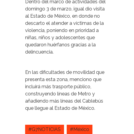
Dentro del marco de actividades del
domingo 3 de marzo, igual dio visita
al Estado de México, en donde no
descarto el atender a víctimas de la
violencia, poniendo en prioridad a
niñas, niños y adolescentes que
quedaron huérfanos gracias a la
delincuencia.
En las dificultades de movilidad que
presenta esta zona, menciono que
incluirá más trasporte público,
construyendo líneas de Metro y
añadiendo más líneas del Cablebús
que llegue al Estado de México.
#G7NOTICIAS
#México