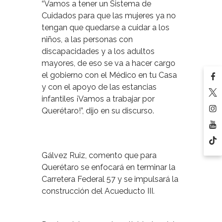
“Vamos a tener un Sistema de
Cuidados para que las mujeres ya no
tengan que quedarse a cuidar a los
niños, a las personas con
discapacidades y a los adultos
mayores, de eso se va a hacer cargo
el gobierno con el Médico en tu Casa
y con el apoyo de las estancias
infantiles ¡Vamos a trabajar por
Querétaro!”, dijo en su discurso.
Gálvez Ruiz, comento que para
Querétaro se enfocará en terminar la
Carretera Federal 57 y se impulsará la
construcción del Acueducto III.