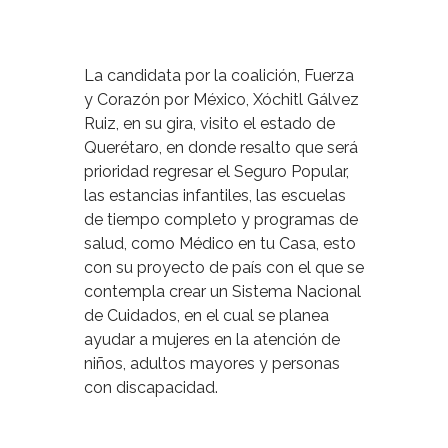
La candidata por la coalición, Fuerza
y Corazón por México, Xóchitl Gálvez
Ruiz, en su gira, visito el estado de
Querétaro, en donde resalto que será
prioridad regresar el Seguro Popular,
las estancias infantiles, las escuelas
de tiempo completo y programas de
salud, como Médico en tu Casa, esto
con su proyecto de país con el que se
contempla crear un Sistema Nacional
de Cuidados, en el cual se planea
ayudar a mujeres en la atención de
niños, adultos mayores y personas
con discapacidad.