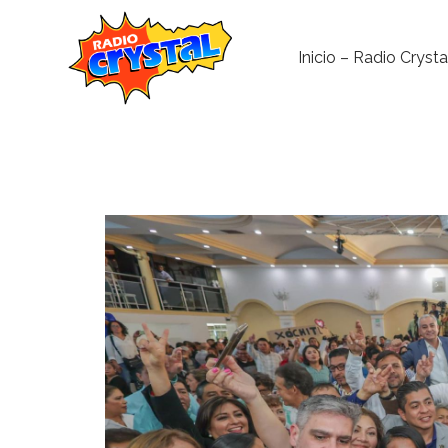
Inicio – Radio Crysta